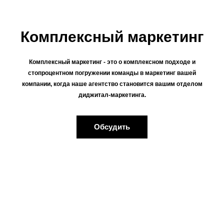
Комплексный маркетинг
Отправить
Комплексный маркетинг - это о комплексном подходе и
стопроцентном погружении команды в маркетинг вашей
компании, когда наше агентство становится вашим отделом
диджитал-маркетинга.
Обсудить