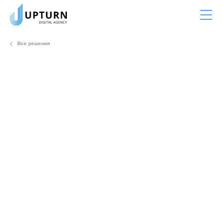
Все решения