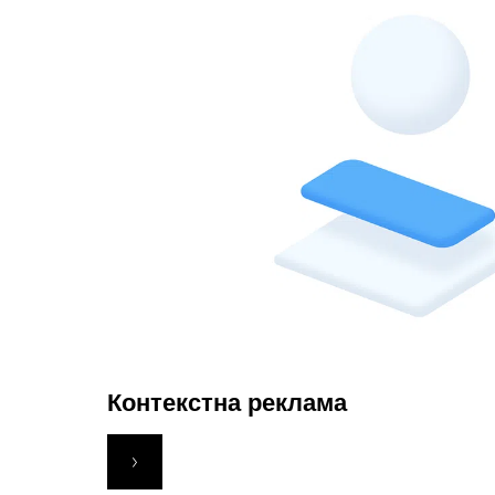
Контекстна реклама