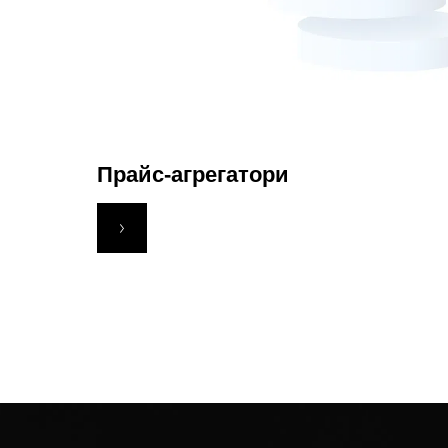
Прайс-агрегатори