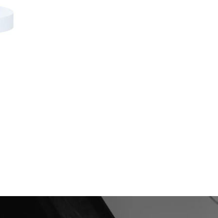
Відправити