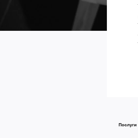
Послуги