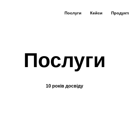
Послуги
Кейси
Продукт
Послуги
10 років досвіду