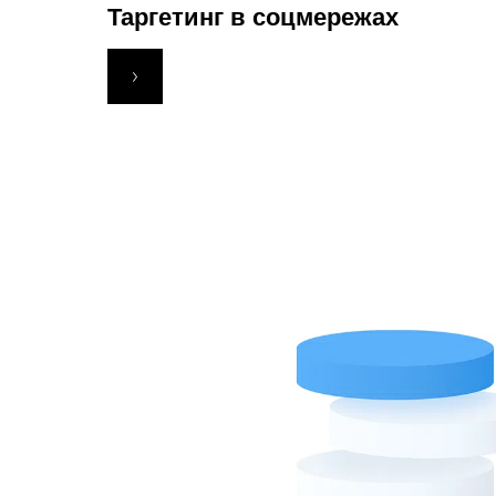
Таргетинг в соцмережах