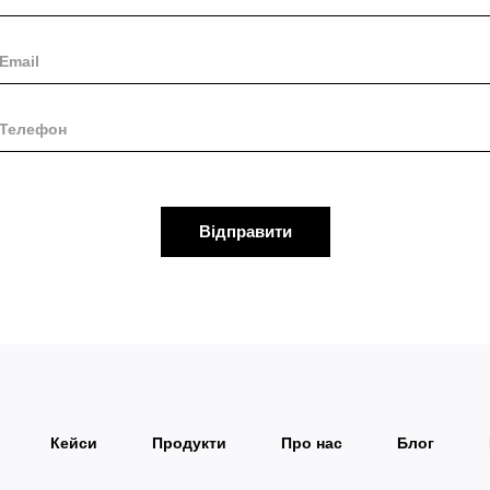
Відправити
Кейси
Продукти
Про нас
Блог