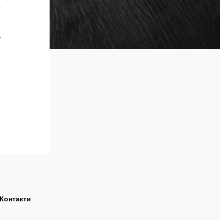
Контакти