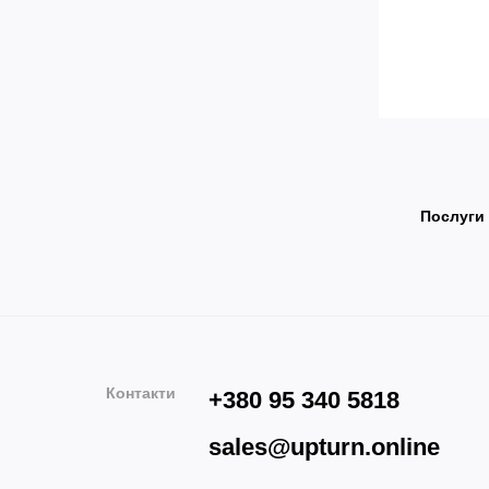
Послуги
Контакти
+380 95 340 5818
sales@upturn.online