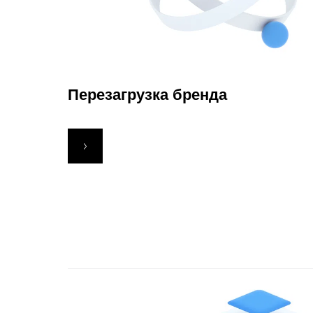
Перезагрузка бренда