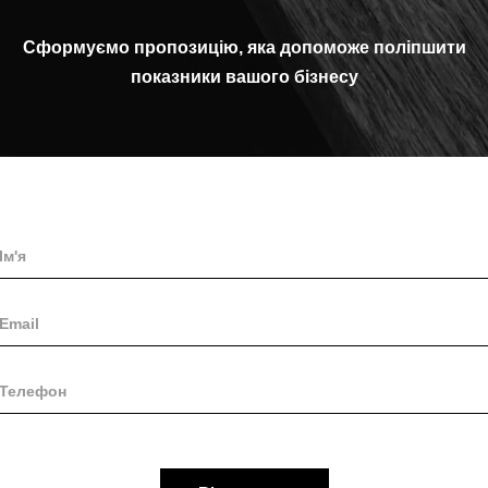
Сформуємо пропозицію, яка допоможе поліпшити
показники вашого бізнесу