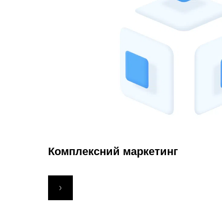
Комплексний маркетинг