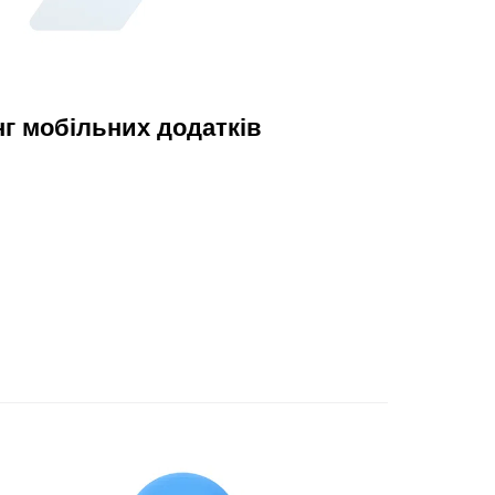
г мобільних додатків