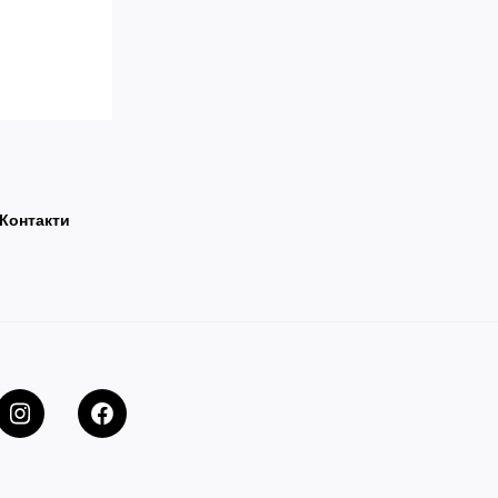
Контакти