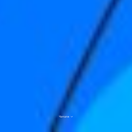
Читати