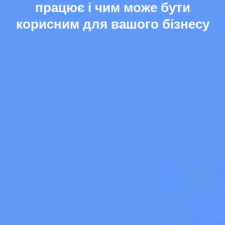
працює і чим може бути
корисним для вашого бізнесу
Відправити